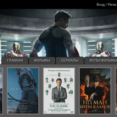
Вход / Реги
ГЛАВНАЯ
ФИЛЬМЫ
СЕРИАЛЫ
МУЛЬТФИЛЬМ