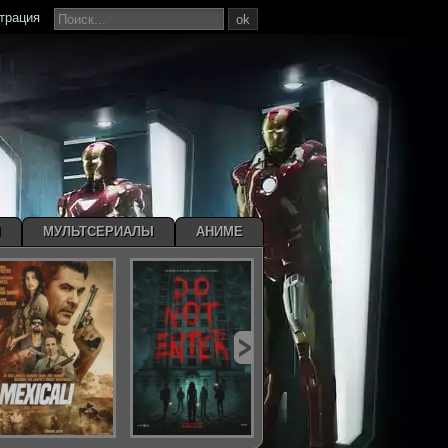
страция
ok
Ы
МУЛЬТСЕРИАЛЫ
АНИМЕ