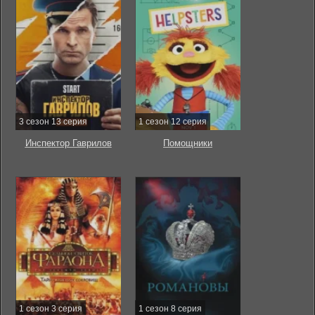
3 сезон 13 серия
1 сезон 12 серия
Инспектор Гаврилов
Помощники
1 сезон 3 серия
1 сезон 8 серия