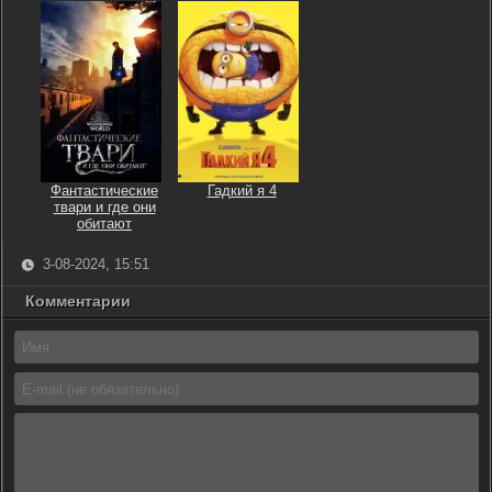
Фантастические
Гадкий я 4
твари и где они
обитают
3-08-2024, 15:51
Комментарии