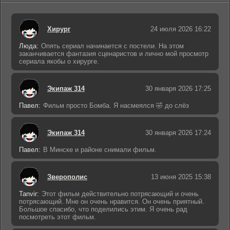
Хирург
24 июля 2026 16:22
Люда:
Опять сериал начинается с постели. На этом
заканчивается фантазия сценаристов и лично мой просмотр
сериала якобы о хирурге.
Экипаж 314
30 января 2026 17:25
Павел:
Фильм просто Бомба. Я насмеялся 🤣 до слёз
Экипаж 314
30 января 2026 17:24
Павел:
В Минске и районе снимали фильм.
Зверополис
13 июня 2025 15:38
Tanvir:
Этот фильм действительно потрясающий и очень
потрясающий. Мне он очень нравится. Он очень приятный.
Большое спасибо, что поделились этим. Я очень рад
посмотреть этот фильм.