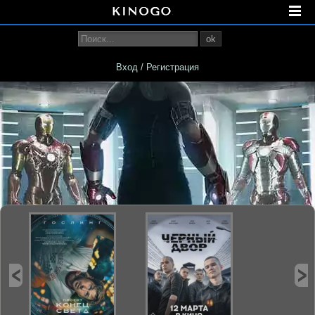
ok
Вход / Регистрация