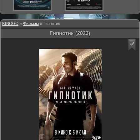
KINOGO
»
Фильмы
» Гипнотик
Гипнотик (2023)