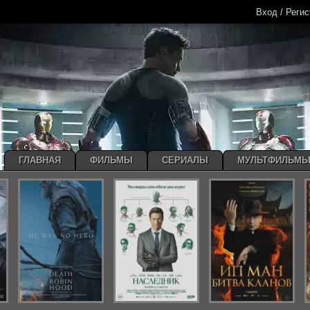
Вход / Реги
ГЛАВНАЯ
ФИЛЬМЫ
СЕРИАЛЫ
МУЛЬТФИЛЬМ