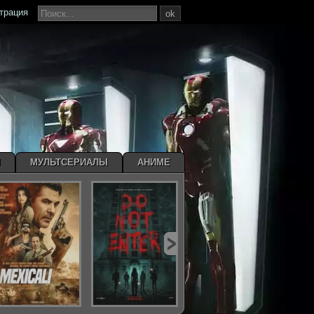
страция
ok
Ы
МУЛЬТСЕРИАЛЫ
АНИМЕ