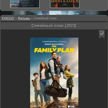
KINOGO
»
Фильмы
» Семейный план
Семейный план (2023)