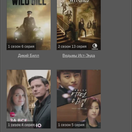
1 сезон 6 серия
2 сезон 13 серия
Дикий Билл
Ведьмы Ист-Энда
1 сезон 4 серия
1 сезон 5 серия