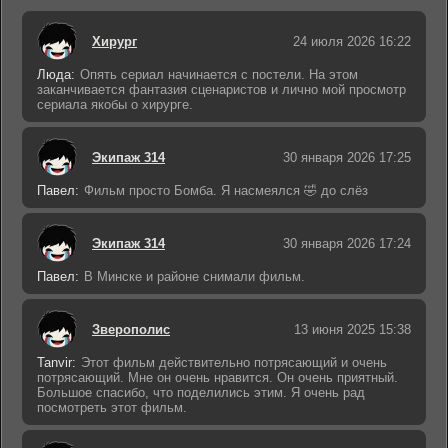
Хирург
24 июля 2026 16:22
Люда:
Опять сериал начинается с постели. На этом
заканчивается фантазия сценаристов и лично мой просмотр
сериала якобы о хирурге.
Экипаж 314
30 января 2026 17:25
Павел:
Фильм просто Бомба. Я насмеялся 🤣 до слёз
Экипаж 314
30 января 2026 17:24
Павел:
В Минске и районе снимали фильм.
Зверополис
13 июня 2025 15:38
Tanvir:
Этот фильм действительно потрясающий и очень
потрясающий. Мне он очень нравится. Он очень приятный.
Большое спасибо, что поделились этим. Я очень рад
посмотреть этот фильм.