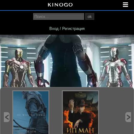
ok
Вход / Регистрация