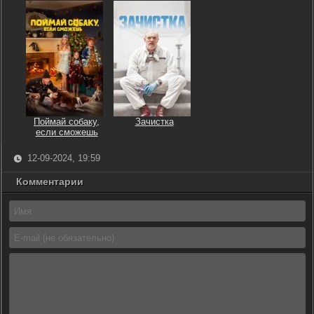
Поймай собаку,
Зачистка
если сможешь
12-09-2024, 19:59
Комментарии