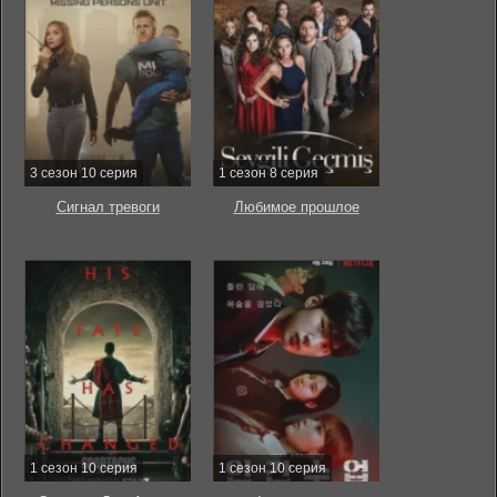
3 сезон 10 серия
1 сезон 8 серия
Сигнал тревоги
Любимое прошлое
1 сезон 10 серия
1 сезон 10 серия