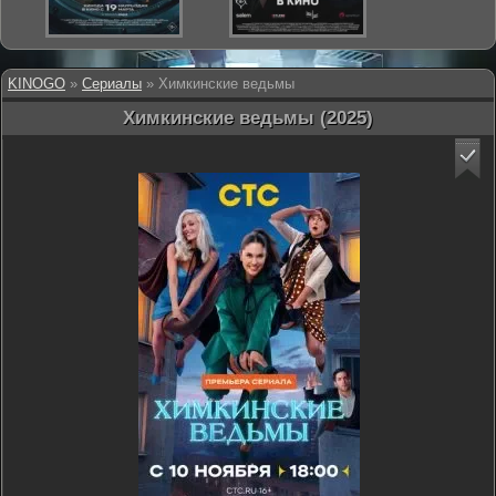
KINOGO
»
Сериалы
» Химкинские ведьмы
Химкинские ведьмы (2025)