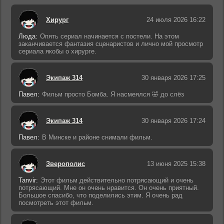
Хирург
24 июля 2026 16:22
Люда:
Опять сериал начинается с постели. На этом
заканчивается фантазия сценаристов и лично мой просмотр
сериала якобы о хирурге.
Экипаж 314
30 января 2026 17:25
Павел:
Фильм просто Бомба. Я насмеялся 🤣 до слёз
Экипаж 314
30 января 2026 17:24
Павел:
В Минске и районе снимали фильм.
Зверополис
13 июня 2025 15:38
Tanvir:
Этот фильм действительно потрясающий и очень
потрясающий. Мне он очень нравится. Он очень приятный.
Большое спасибо, что поделились этим. Я очень рад
посмотреть этот фильм.