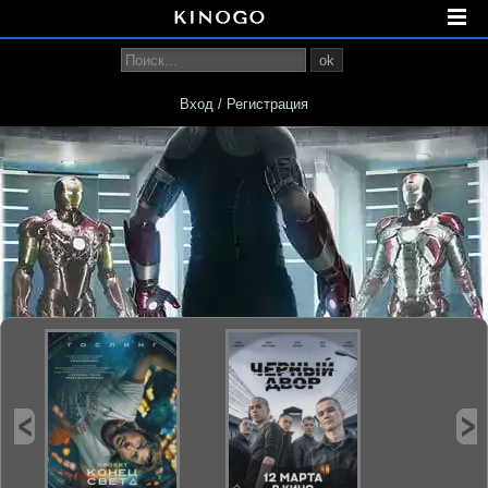
ok
Вход / Регистрация