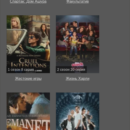
Спартак: Дом Ашура
Факультатив
1 сезон 8 серия
2 сезон 20 серия
Жестокие игры
Жизнь Харли