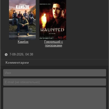
Камбэк
Говорящий с
призраками
7-08-2026, 04:38
Комментарии