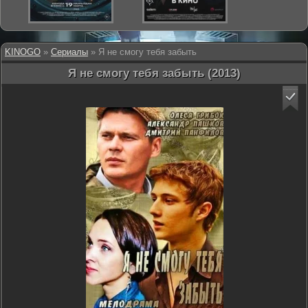
KINOGO
»
Сериалы
» Я не смогу тебя забыть
Я не смогу тебя забыть (2013)