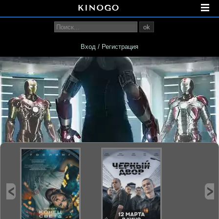
ok
Вход / Регистрация