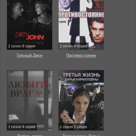
2 сезон 8 серия
1 сезон 6 серия
Грязный Джон
Противостояние
1 сезон 4 серия
1 сезон 2 серия