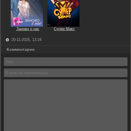
Заново о нас
Супер Макс
20-11-2025, 13:24
Комментарии