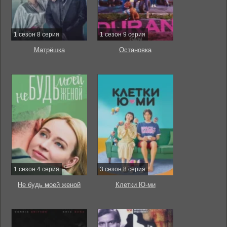
1 сезон 8 серия
1 сезон 9 серия
Матрёшка
Остановка
1 сезон 4 серия
3 сезон 8 серия
Не будь моей женой
Клетки Ю-ми