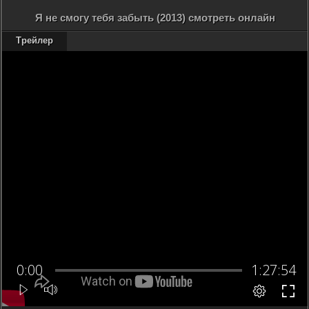
Я не смогу тебя забыть (2013) смотреть онлайн
Трейлер