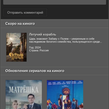
Отправить комментарий
Скоро на киного
Летучий корабль
Царь знакомит Забаву с Полем – уверенным в себе
наследником богатого семейства, пользующегося среди...
Год: 2024
Страна: Россия
Обновления сериалов на киного