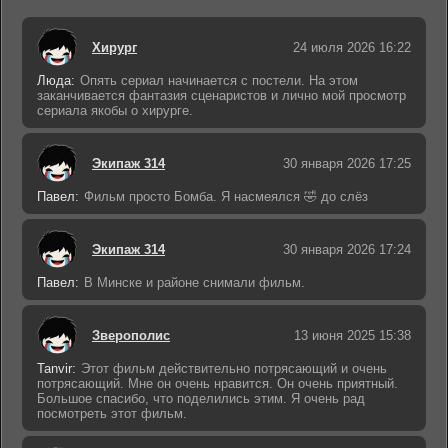
Хирург
24 июля 2026 16:22
Люда:
Опять сериал начинается с постели. На этом
заканчивается фантазия сценаристов и лично мой просмотр
сериала якобы о хирурге.
Экипаж 314
30 января 2026 17:25
Павел:
Фильм просто Бомба. Я насмеялся 🤣 до слёз
Экипаж 314
30 января 2026 17:24
Павел:
В Минске и районе снимали фильм.
Зверополис
13 июня 2025 15:38
Tanvir:
Этот фильм действительно потрясающий и очень
потрясающий. Мне он очень нравится. Он очень приятный.
Большое спасибо, что поделились этим. Я очень рад
посмотреть этот фильм.