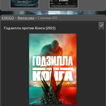
KINOGO
»
Фантастика
» Страница 433
Годзилла против Конга (2021)