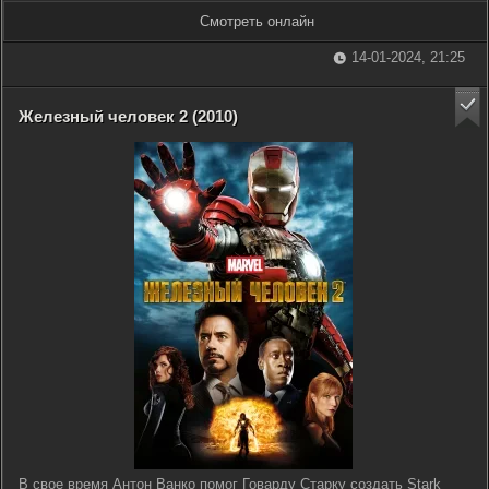
Смотреть онлайн
14-01-2024, 21:25
Железный человек 2 (2010)
В свое время Антон Ванко помог Говарду Старку создать Stark