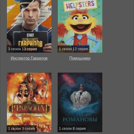
3 сезон 13 серия
1 сезон 12 серия
Инспектор Гаврилов
Помощники
1 сезон 3 серия
1 сезон 8 серия