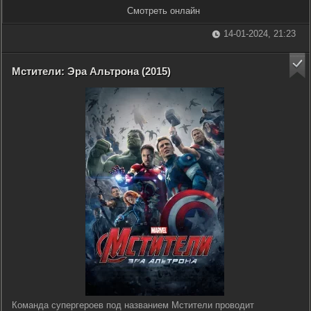
Смотреть онлайн
14-01-2024, 21:23
Мстители: Эра Альтрона (2015)
Команда супергероев под названием Мстители проводит