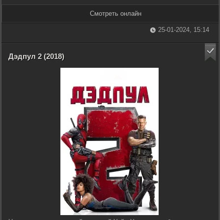
Смотреть онлайн
25-01-2024, 15:14
Дэдпул 2 (2018)