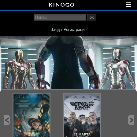
ok
Вход / Регистрация