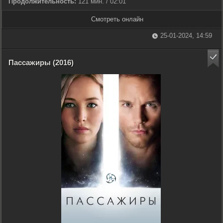
Продолжительность:
121 мин. / 02:01
Смотреть онлайн
25-01-2024, 14:59
Пассажиры (2016)