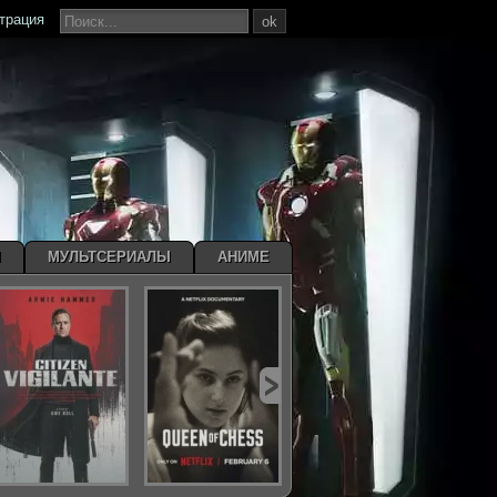
страция
ok
Ы
МУЛЬТСЕРИАЛЫ
АНИМЕ