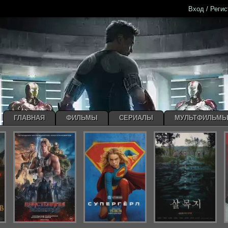
Вход / Реги
ГЛАВНАЯ
ФИЛЬМЫ
СЕРИАЛЫ
МУЛЬТФИЛЬМ