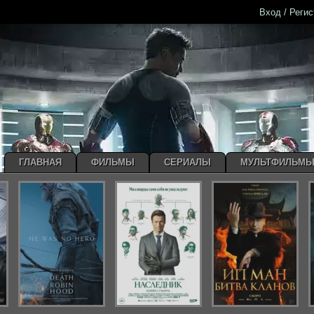
Вход / Реги
ГЛАВНАЯ
ФИЛЬМЫ
СЕРИАЛЫ
МУЛЬТФИЛЬМ