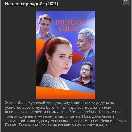
Наперекор судьбе (2021)
Жизнь Дины Купцовой рухнула, когда она была осуждена за
убийство своего мужа Евгения. Ей удалось доказать свою
невиновность и спустя семь лет выйти на свободу. Теперь у неё
только одна цель — вернуть своих детей. Пока Дина была в
тюрьме, её сына и дочку усыновила сестра Евгения Лиза и её муж
Павел. Теперь дети почти не помнят маму и боятся её, а...