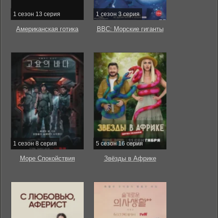
1 сезон 13 серия
1 сезон 3 серия
Американская готика
BBC: Морские гиганты
1 сезон 8 серия
5 сезон 16 серия
Море Спокойствия
Звёзды в Африке