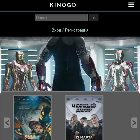
ok
Вход / Регистрация