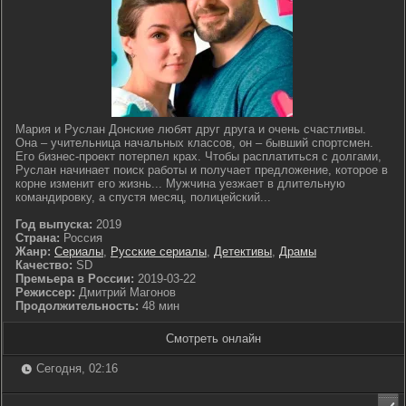
Мария и Руслан Донские любят друг друга и очень счастливы.
Она – учительница начальных классов, он – бывший спортсмен.
Его бизнес-проект потерпел крах. Чтобы расплатиться с долгами,
Руслан начинает поиск работы и получает предложение, которое в
корне изменит его жизнь... Мужчина уезжает в длительную
командировку, а спустя месяц, полицейский...
Год выпуска:
2019
Страна:
Россия
Жанр:
Сериалы
,
Русские сериалы
,
Детективы
,
Драмы
Качество:
SD
Премьера в России:
2019-03-22
Режиссер:
Дмитрий Магонов
Продолжительность:
48 мин
Смотреть онлайн
Сегодня, 02:16