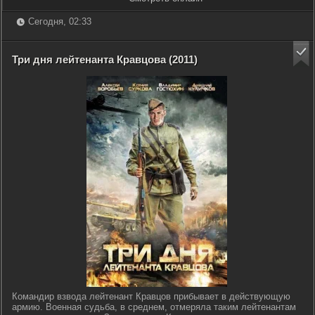
Сегодня, 02:33
Три дня лейтенанта Кравцова (2011)
Командир взвода лейтенант Кравцов прибывает в действующую
армию. Военная судьба, в среднем, отмеряла таким лейтенантам