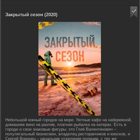
Закрытый сезон (2020)
Небольшой южный городок на море. Уютные кафе на набережной,
домашнее вино на разлив, платная рыбалка на катерах. Есть в
городе и свои знаковые фигуры: это Глеб Валентинович –
полулегальный бизнесмен, владелец ресторанчиков и киосков, и
Сергей Воронец – начальник отделения полиции, с тех же