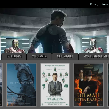
Вход / Реги
ГЛАВНАЯ
ФИЛЬМЫ
СЕРИАЛЫ
МУЛЬТФИЛЬМ