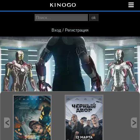
ok
Вход / Регистрация