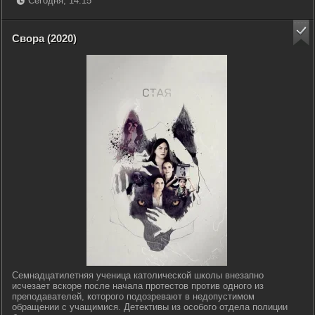
Сегодня, 14:15
Свора (2020)
Семнадцатилетняя ученица католической школы внезапно
исчезает вскоре после начала протестов против одного из
преподавателей, которого подозревают в недопустимом
обращении с учащимися. Детективы из особого отдела полиции