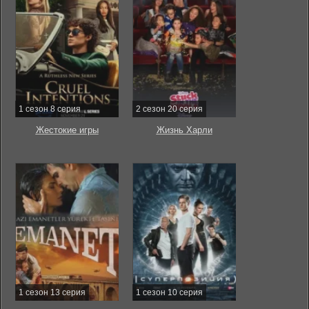
1 сезон 8 серия
2 сезон 20 серия
Жестокие игры
Жизнь Харли
1 сезон 13 серия
1 сезон 10 серия