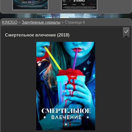
KINOGO
»
Зарубежные сериалы
» Страница 6
Смертельное влечение (2018)