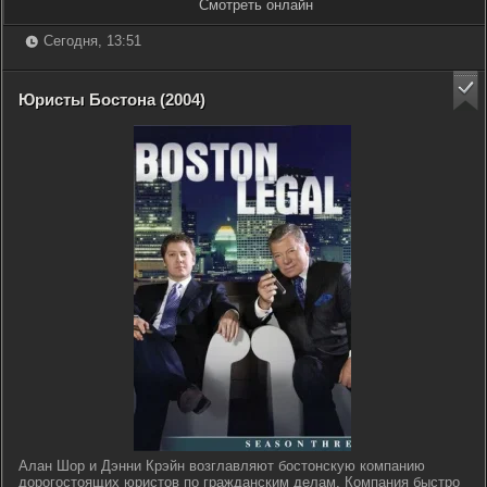
Смотреть онлайн
Сегодня, 13:51
Юристы Бостона (2004)
Алан Шор и Дэнни Крэйн возглавляют бостонскую компанию
дорогостоящих юристов по гражданским делам. Компания быстро