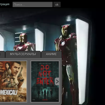
страция
ok
Ы
МУЛЬТСЕРИАЛЫ
АНИМЕ