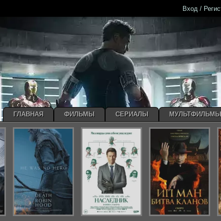
Вход / Реги
ГЛАВНАЯ
ФИЛЬМЫ
СЕРИАЛЫ
МУЛЬТФИЛЬМ