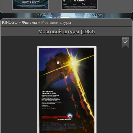
KINOGO
»
Фильмы
» Мозговой штурм
Мозговой штурм (1983)