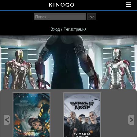
ok
Вход / Регистрация