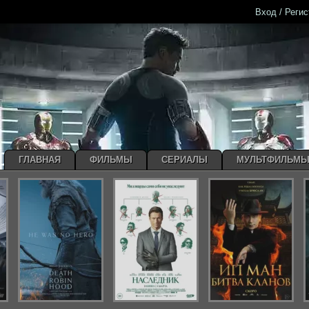
Вход / Реги
ГЛАВНАЯ
ФИЛЬМЫ
СЕРИАЛЫ
МУЛЬТФИЛЬМ