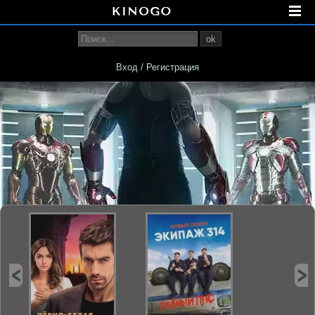
ok
Вход / Регистрация