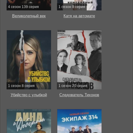
4 сезон 139 серия
1 сезон 8 серия
Великолепный век
Катя на автомате
1 сезон 8 серия
1 сезон 20 серия
Убийство с улыбкой
Следователь Тихонов