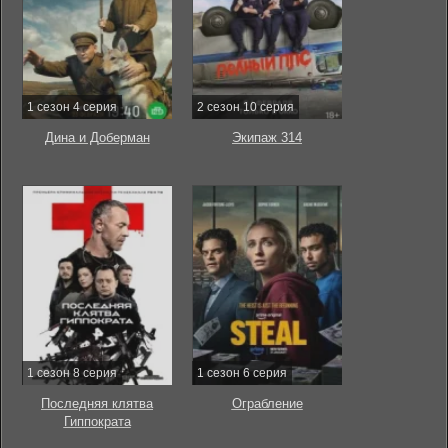
1 сезон 4 серия
2 сезон 10 серия
Дина и Доберман
Экипаж 314
1 сезон 8 серия
1 сезон 6 серия
Последняя клятва
Ограбление
Гиппократа