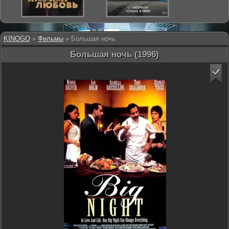
KINOGO
»
Фильмы
» Большая ночь
Большая ночь (1996)