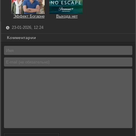
Эффект Богарне
Выхода нет
23-01-2026, 12:24
Комментарии