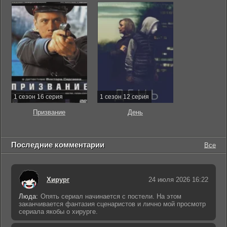
1 сезон 16 серия
1 сезон 12 серия
Призвание
День
Последние комментарии
Все
Хирург
24 июля 2026 16:22
Люда:
Опять сериал начинается с постели. На этом
заканчивается фантазия сценаристов и лично мой просмотр
сериала якобы о хирурге.