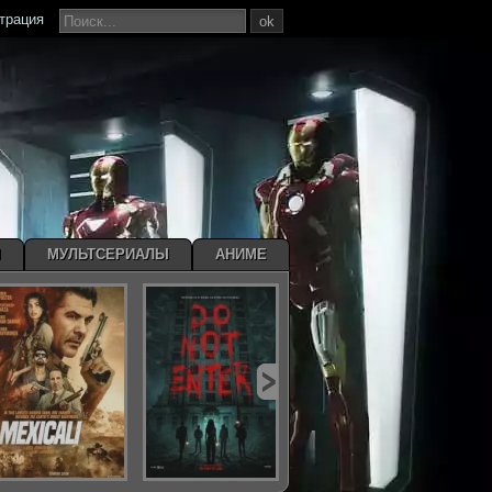
страция
ok
Ы
МУЛЬТСЕРИАЛЫ
АНИМЕ