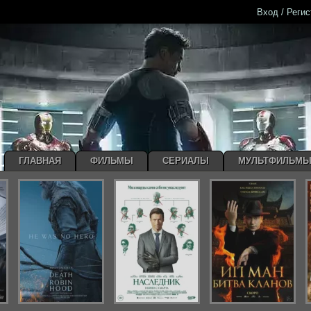
Вход / Реги
ГЛАВНАЯ
ФИЛЬМЫ
СЕРИАЛЫ
МУЛЬТФИЛЬМ