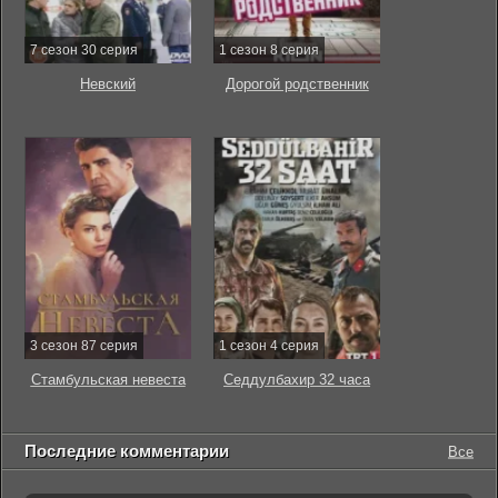
7 сезон 30 серия
1 сезон 8 серия
Невский
Дорогой родственник
3 сезон 87 серия
1 сезон 4 серия
Стамбульская невеста
Седдулбахир 32 часа
Последние комментарии
Все