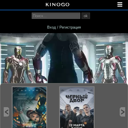
ok
Вход / Регистрация