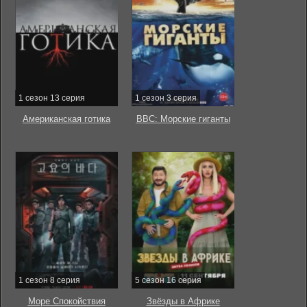
1 сезон 13 серия
1 сезон 3 серия
Американская готика
BBC: Морские гиганты
1 сезон 8 серия
5 сезон 16 серия
Море Спокойствия
Звёзды в Африке