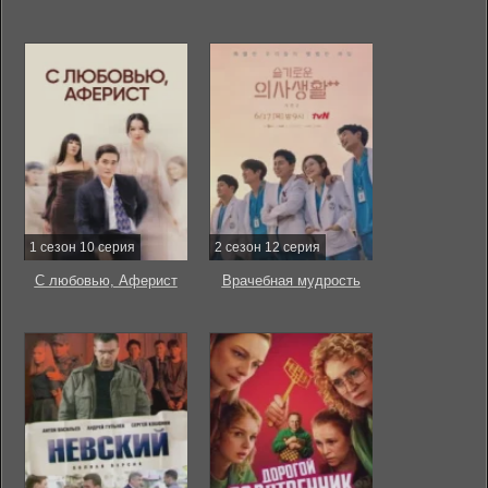
1 сезон 10 серия
2 сезон 12 серия
С любовью, Аферист
Врачебная мудрость