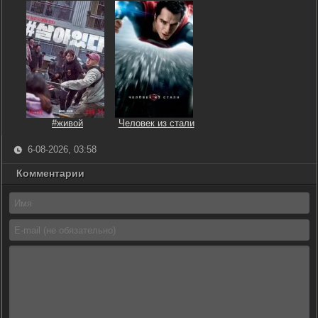
#живой
Человек из стали
6-08-2026, 03:58
Комментарии