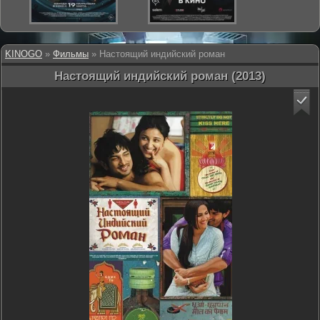
KINOGO
»
Фильмы
» Настоящий индийский роман
Настоящий индийский роман (2013)