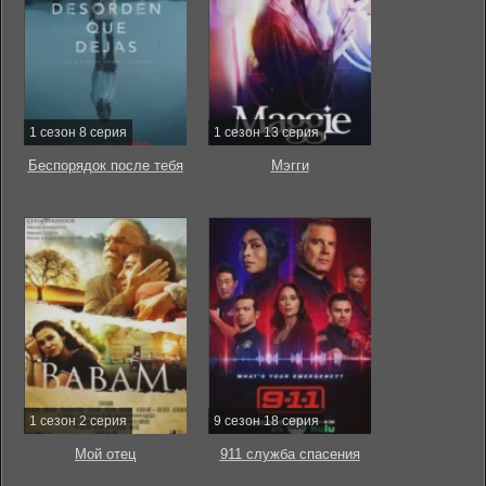
1 сезон 8 серия
1 сезон 13 серия
Беспорядок после тебя
Мэгги
1 сезон 2 серия
9 сезон 18 серия
Мой отец
911 служба спасения