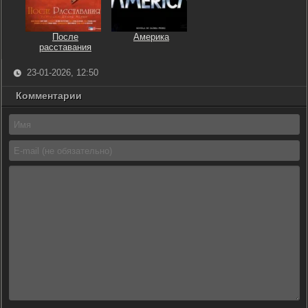
После
Америка
расставания
23-01-2026, 12:50
Комментарии