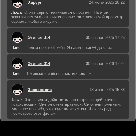
Хирург
24 июля 2026 16:22
Люда:
Опять сериал начинается с постели. На этом
заканчивается фантазия сценаристов и лично мой просмотр
сериала якобы о хирурге.
Экипаж 314
30 января 2026 17:25
Павел:
Фильм просто Бомба. Я насмеялся 🤣 до слёз
Экипаж 314
30 января 2026 17:24
Павел:
В Минске и районе снимали фильм.
Зверополис
13 июня 2025 15:38
Tanvir:
Этот фильм действительно потрясающий и очень
потрясающий. Мне он очень нравится. Он очень приятный.
Большое спасибо, что поделились этим. Я очень рад
посмотреть этот фильм.