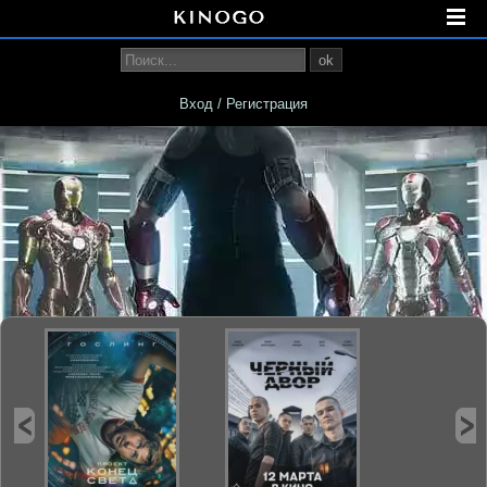
ok
Вход / Регистрация