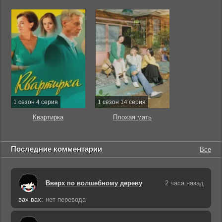
1 сезон 4 серия
1 сезон 14 серия
Квартирка
Плохая мать
Последние комментарии
Все
Вверх по волшебному дереву
2 часа назад
вах вах:
нет перевода