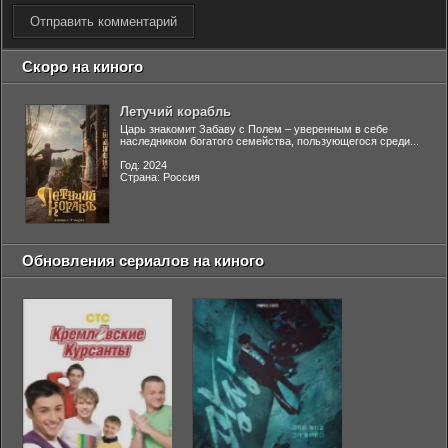
Отправить комментарий
Скоро на киного
Летучий корабль
Царь знакомит Забаву с Полем – уверенным в себе
наследником богатого семейства, пользующегося среди...
Год: 2024
Страна: Россия
Обновления сериалов на киного