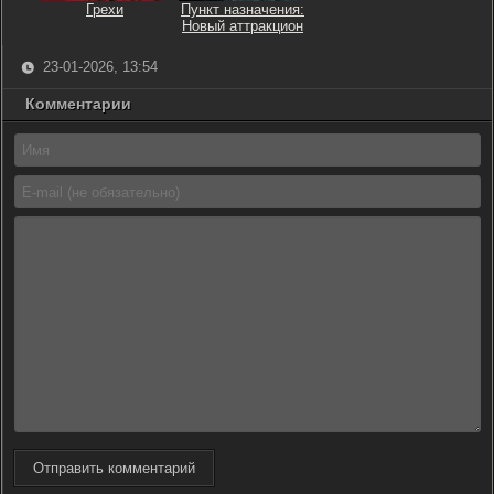
Грехи
Пункт назначения:
Новый аттракцион
23-01-2026, 13:54
Комментарии
Отправить комментарий