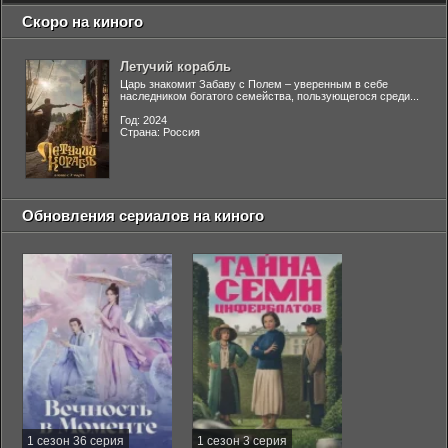
Скоро на киного
Летучий корабль
Царь знакомит Забаву с Полем – уверенным в себе
наследником богатого семейства, пользующегося среди...
Год: 2024
Страна: Россия
Обновления сериалов на киного
1 сезон 36 серия
1 сезон 3 серия