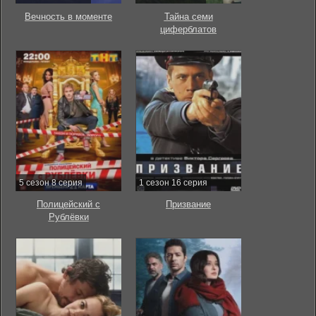
Вечность в моменте
Тайна семи
циферблатов
5 сезон 8 серия
1 сезон 16 серия
Полицейский с
Призвание
Рублёвки