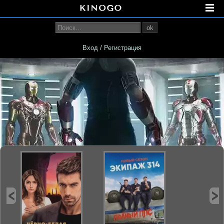
ok
Вход / Регистрация