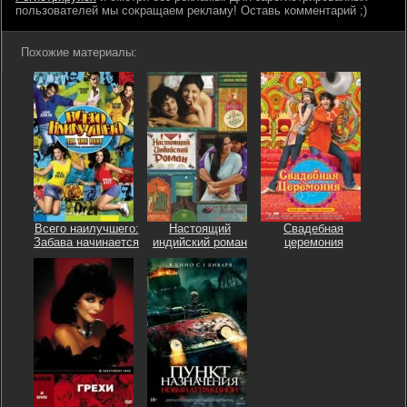
пользователей мы сокращаем рекламу! Оставь комментарий ;)
Похожие материалы:
Всего наилучшего:
Настоящий
Свадебная
Забава начинается
индийский роман
церемония