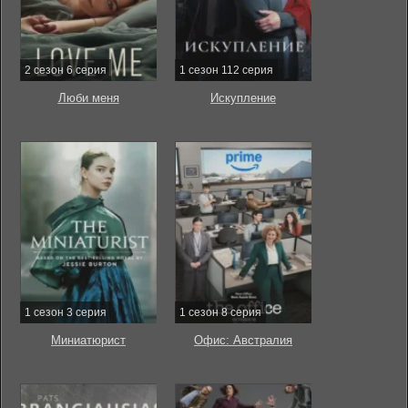
2 сезон 6 серия
1 сезон 112 серия
Люби меня
Искупление
1 сезон 3 серия
1 сезон 8 серия
Миниатюрист
Офис: Австралия