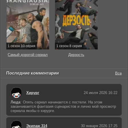
1 сезон 10 серия
1 сезон 8 серия
Самый дорогой сериал
Дерзость
Последние комментарии
Все
Хирург
24 июля 2026 16:22
Люда:
Опять сериал начинается с постели. На этом
заканчивается фантазия сценаристов и лично мой просмотр
сериала якобы о хирурге.
Экипаж 314
30 января 2026 17:25