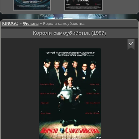
KINOGO
»
Фильмы
» Короли самоубийства
Короли самоубийства (1997)