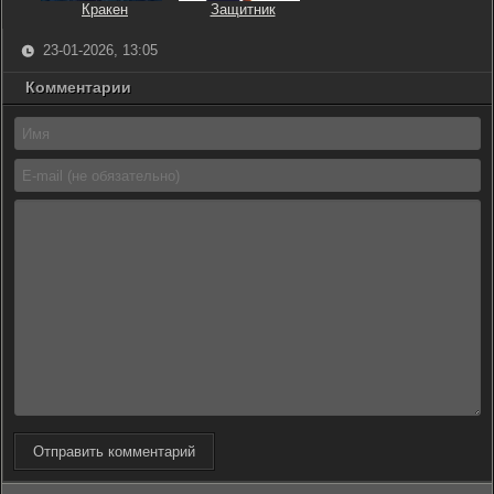
Кракен
Защитник
23-01-2026, 13:05
Комментарии
Отправить комментарий