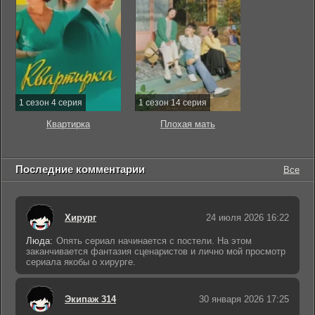
1 сезон 4 серия
1 сезон 14 серия
Квартирка
Плохая мать
Последние комментарии
Все
Хирург
24 июля 2026 16:22
Люда:
Опять сериал начинается с постели. На этом
заканчивается фантазия сценаристов и лично мой просмотр
сериала якобы о хирурге.
Экипаж 314
30 января 2026 17:25