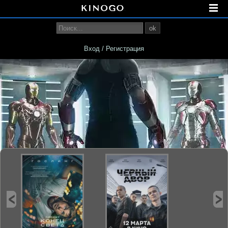
ok
Вход / Регистрация