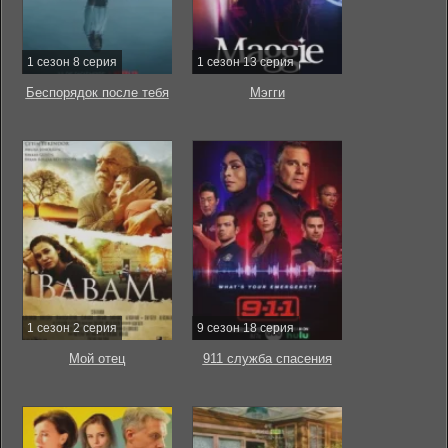
1 сезон 8 серия
1 сезон 13 серия
Беспорядок после тебя
Мэгги
1 сезон 2 серия
9 сезон 18 серия
Мой отец
911 служба спасения