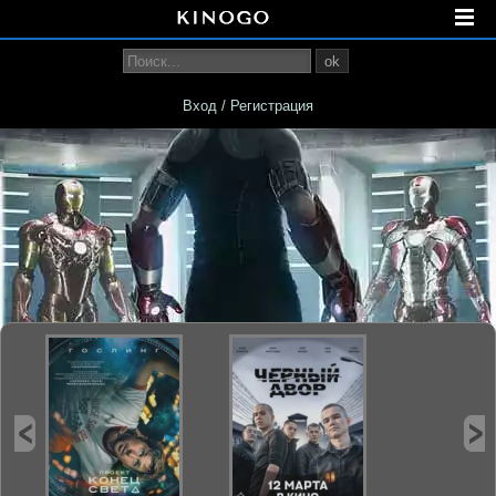
ok
Вход / Регистрация