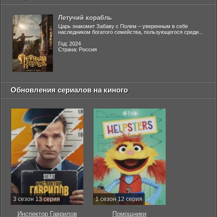
Летучий корабль
Царь знакомит Забаву с Полем – уверенным в себе
наследником богатого семейства, пользующегося среди...
Год: 2024
Страна: Россия
Обновления сериалов на киного
3 сезон 13 серия
1 сезон 12 серия
Инспектор Гаврилов
Помощники