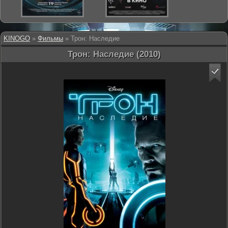
KINOGO
»
Фильмы
» Трон: Наследие
Трон: Наследие (2010)