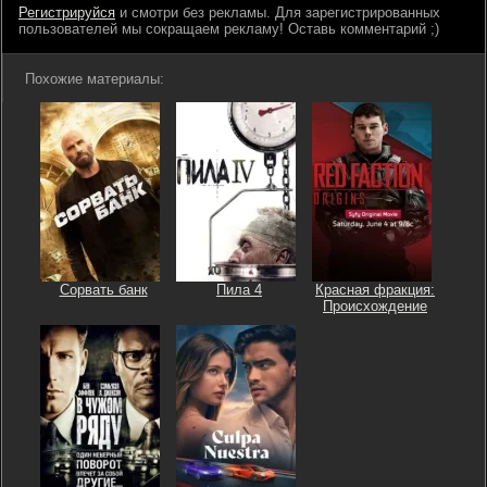
Регистрируйся
и смотри без рекламы. Для зарегистрированных
пользователей мы сокращаем рекламу! Оставь комментарий ;)
Похожие материалы:
Сорвать банк
Пила 4
Красная фракция:
Происхождение