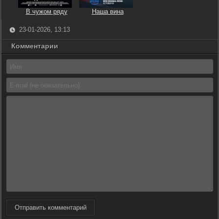
В чужом ряду
Наша вина
23-01-2026, 13:13
Комментарии
Отправить комментарий