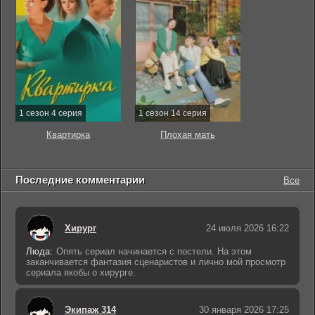
1 сезон 4 серия
1 сезон 14 серия
Квартирка
Плохая мать
Последние комментарии
Все
Хирург
24 июля 2026 16:22
Люда:
Опять сериал начинается с постели. На этом
заканчивается фантазия сценаристов и лично мой просмотр
сериала якобы о хирурге.
Экипаж 314
30 января 2026 17:25