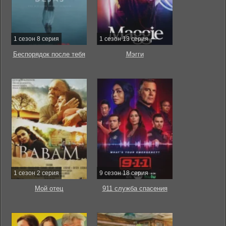
1 сезон 8 серия
1 сезон 13 серия
Беспорядок после тебя
Мэгги
1 сезон 2 серия
9 сезон 18 серия
Мой отец
911 служба спасения