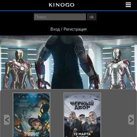
ok
Вход / Регистрация