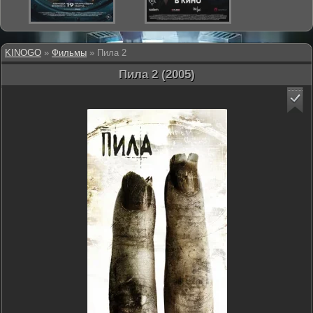
KINOGO
»
Фильмы
» Пила 2
Пила 2 (2005)