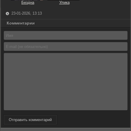
Бездна
Улика
23-01-2026, 13:13
Комментарии
Отправить комментарий