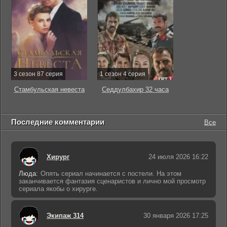
3 сезон 87 серия
1 сезон 4 серия
Стамбульская невеста
Седдулбахир 32 часа
Последние комментарии
Все
Хирург
24 июля 2026 16:22
Люда:
Опять сериал начинается с постели. На этом
заканчивается фантазия сценаристов и лично мой просмотр
сериала якобы о хирурге.
Экипаж 314
30 января 2026 17:25