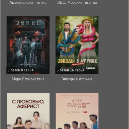
Американская готика
BBC: Морские гиганты
1 сезон 8 серия
5 сезон 16 серия
Море Спокойствия
Звёзды в Африке