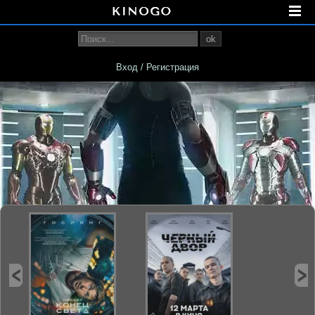
ok
Вход / Регистрация