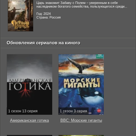
Царь знакомит Забаву с Полем – уверенным в себе
наследником богатого семейства, пользующегося среди...
Год: 2024
Страна: Россия
Обновления сериалов на киного
1 сезон 13 серия
1 сезон 3 серия
Американская готика
BBC: Морские гиганты