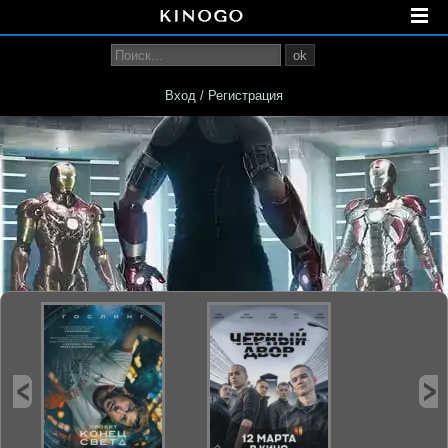
ok
Вход / Регистрация