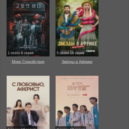
1 сезон 8 серия
5 сезон 16 серия
Море Спокойствия
Звёзды в Африке