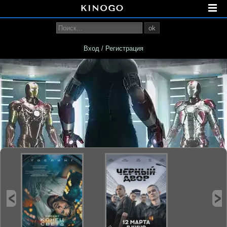
ok
Вход / Регистрация