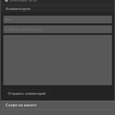
23-01-2026, 13:15
Комментарии
Отправить комментарий
Скоро на киного