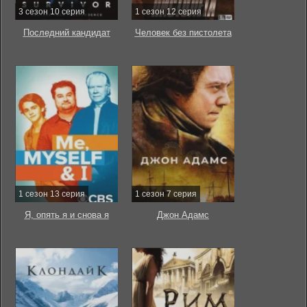
3 сезон 10 серия
1 сезон 12 серия
Последний кандидат
Человек без пистолета
1 сезон 13 серия
1 сезон 7 серия
Я, опять я и снова я
Джон Адамс