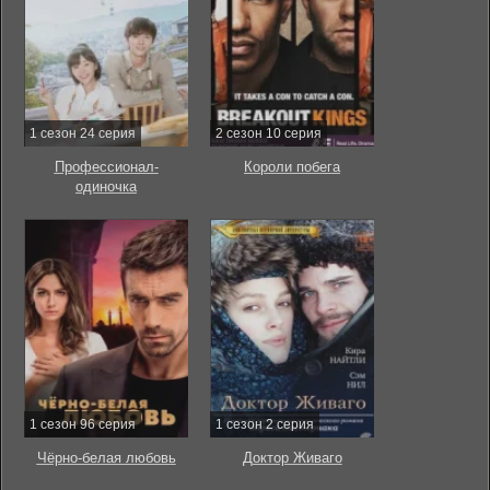
1 сезон 24 серия
2 сезон 10 серия
Профессионал-
Короли побега
одиночка
1 сезон 96 серия
1 сезон 2 серия
Чёрно-белая любовь
Доктор Живаго