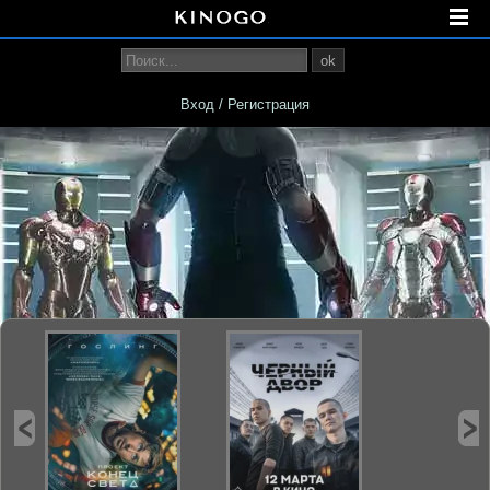
ok
Вход / Регистрация