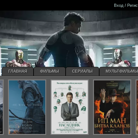
Вход / Реги
ГЛАВНАЯ
ФИЛЬМЫ
СЕРИАЛЫ
МУЛЬТФИЛЬМ