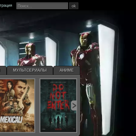
страция
ok
Ы
МУЛЬТСЕРИАЛЫ
АНИМЕ