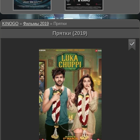
KINOGO
»
Фильмы 2019
» Прятки
Прятки (2019)