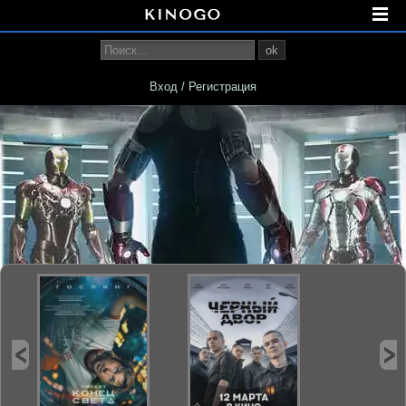
ok
Вход / Регистрация