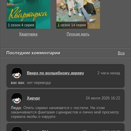
1 сезон 4 серия
1 сезон 14 серия
Квартирка
Плохая мать
Последние комментарии
Все
Вверх по волшебному дереву
2 часа назад
вах вах:
нет перевода
Хирург
24 июля 2026 16:22
Люда:
Опять сериал начинается с постели. На этом
заканчивается фантазия сценаристов и лично мой просмотр
сериала якобы о хирурге.