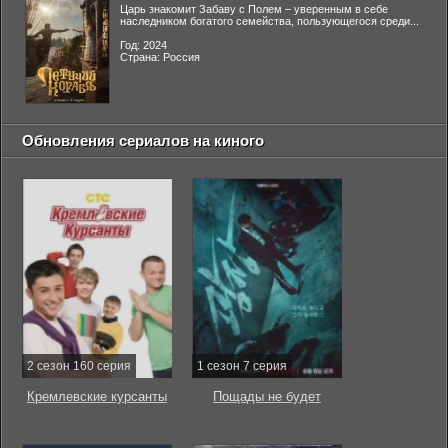
Царь знакомит Забаву с Полем – уверенным в себе
наследником богатого семейства, пользующегося среди...
Год: 2024
Страна: Россия
Обновления сериалов на киного
2 сезон 160 серия
1 сезон 7 серия
Кремлевские курсанты
Пощады не будет