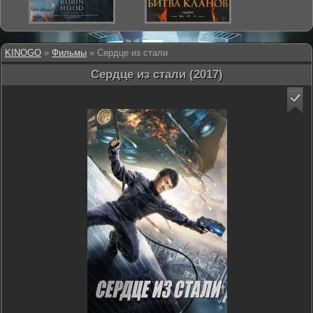
KINOGO
»
Фильмы
» Сердце из стали
Сердце из стали (2017)