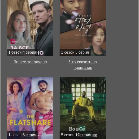
1 сезон 4 серия
1 сезон 5 серия
За все заплачено
Что сказать на
прощание
1 сезон 6 серия
5 сезон 17 серия