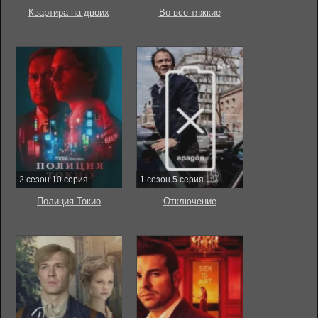
Квартира на двоих
Во все тяжкие
2 сезон 10 серия
1 сезон 5 серия
Полиция Токио
Отключение