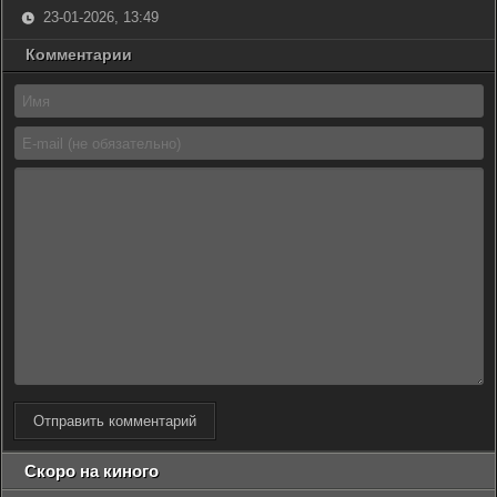
23-01-2026, 13:49
Комментарии
Отправить комментарий
Скоро на киного