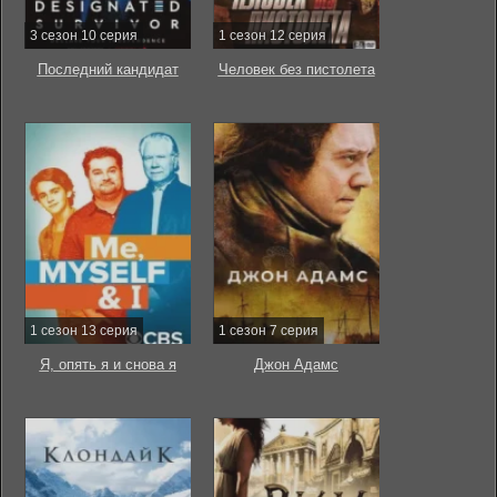
3 сезон 10 серия
1 сезон 12 серия
Последний кандидат
Человек без пистолета
1 сезон 13 серия
1 сезон 7 серия
Я, опять я и снова я
Джон Адамс