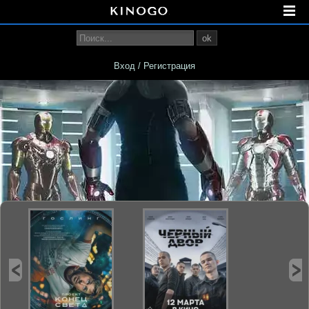
ok
Вход / Регистрация