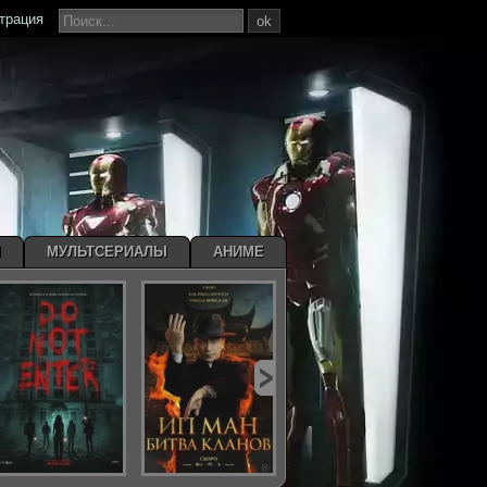
страция
ok
Ы
МУЛЬТСЕРИАЛЫ
АНИМЕ