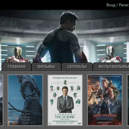
Вход / Реги
ГЛАВНАЯ
ФИЛЬМЫ
СЕРИАЛЫ
МУЛЬТФИЛЬМ