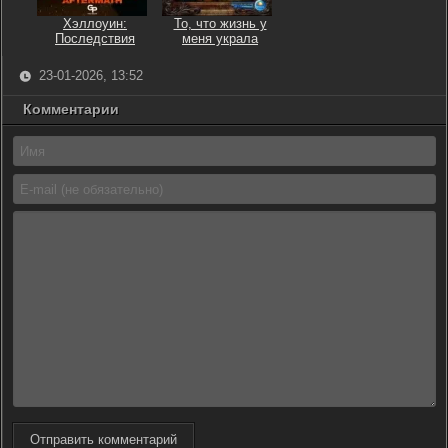
Хэллоуин:
То, что жизнь у
Последствия
меня украла
23-01-2026, 13:52
Комментарии
Отправить комментарий