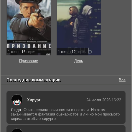
1 сезон 16 серия
1 сезон 12 серия
Призвание
День
Последние комментарии
Все
Хирург
24 июля 2026 16:22
Люда:
Опять сериал начинается с постели. На этом
заканчивается фантазия сценаристов и лично мой просмотр
сериала якобы о хирурге.