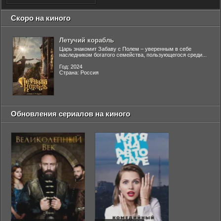
Скоро на киного
Летучий корабль
Царь знакомит Забаву с Полем – уверенным в себе
наследником богатого семейства, пользующегося среди...
Год: 2024
Страна: Россия
Обновления сериалов на киного