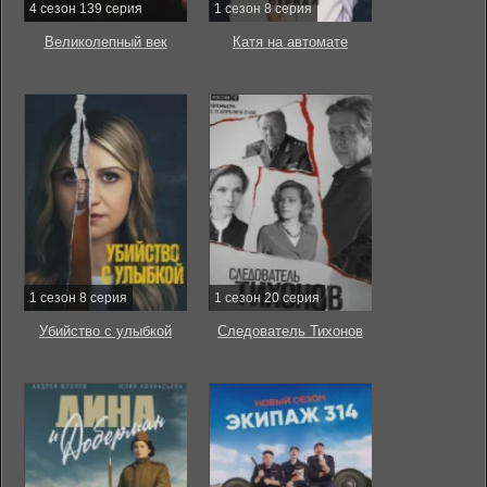
4 сезон 139 серия
1 сезон 8 серия
Великолепный век
Катя на автомате
1 сезон 8 серия
1 сезон 20 серия
Убийство с улыбкой
Следователь Тихонов