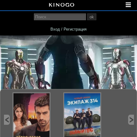
ok
Вход / Регистрация