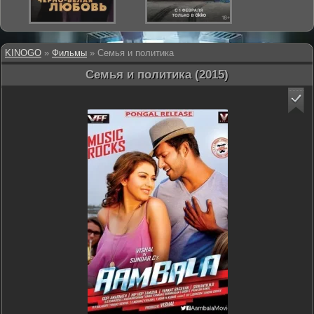
KINOGO
»
Фильмы
» Семья и политика
Семья и политика (2015)