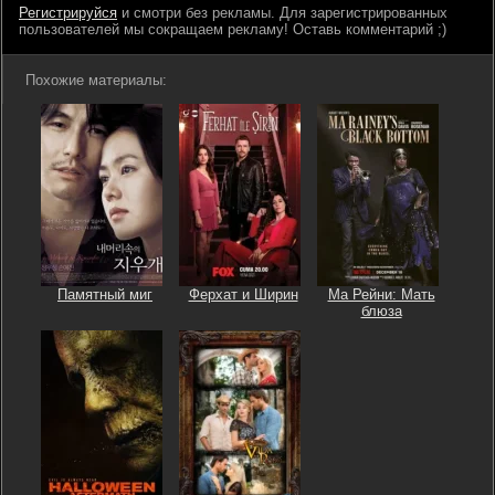
Регистрируйся
и смотри без рекламы. Для зарегистрированных
пользователей мы сокращаем рекламу! Оставь комментарий ;)
Похожие материалы:
Памятный миг
Ферхат и Ширин
Ма Рейни: Мать
блюза