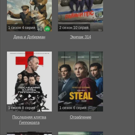
1 сезон 4 серия
2 сезон 10 серия
Дина и Доберман
Экипаж 314
1 сезон 8 серия
1 сезон 6 серия
Последняя клятва
Ограбление
Гиппократа