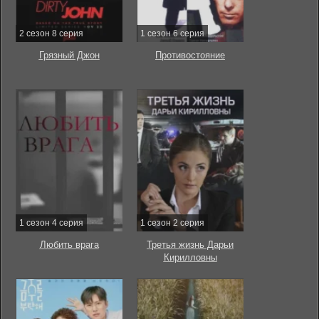
2 сезон 8 серия
1 сезон 6 серия
Грязный Джон
Противостояние
1 сезон 4 серия
1 сезон 2 серия
Любить врага
Третья жизнь Дарьи
Кирилловны