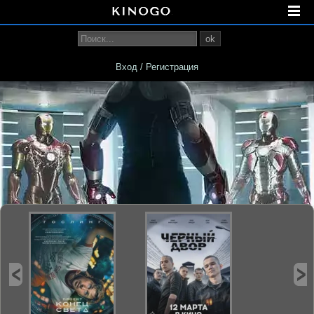
ok
Вход / Регистрация