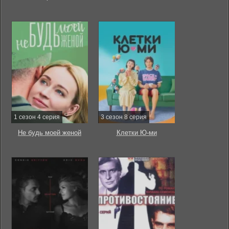
1 сезон 4 серия
3 сезон 8 серия
Не будь моей женой
Клетки Ю-ми