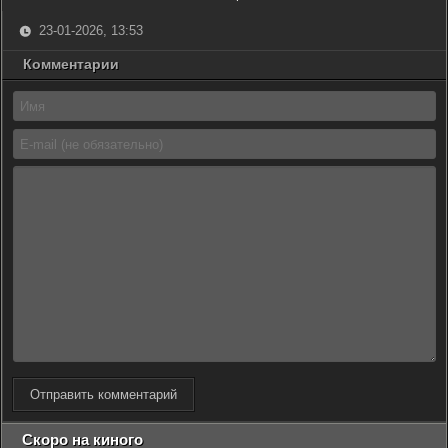
23-01-2026, 13:53
Комментарии
Отправить комментарий
Скоро на киного