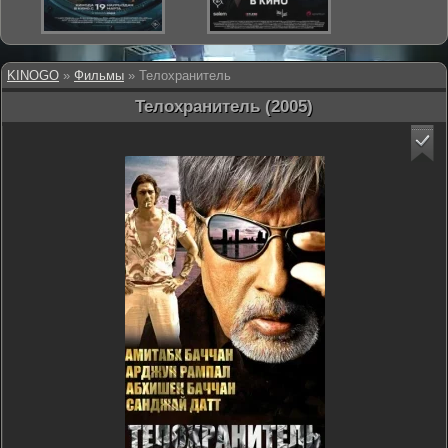
KINOGO
»
Фильмы
» Телохранитель
Телохранитель (2005)