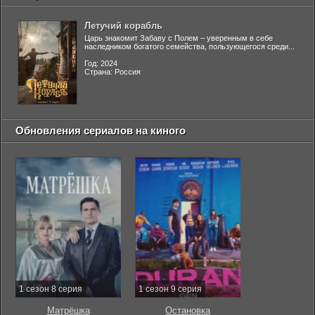
Летучий корабль
Царь знакомит Забаву с Полем – уверенным в себе
наследником богатого семейства, пользующегося среди...
Год: 2024
Страна: Россия
Обновления сериалов на киного
1 сезон 8 серия
1 сезон 9 серия
Матрёшка
Остановка