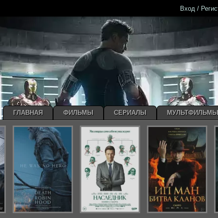
Вход / Реги
ГЛАВНАЯ
ФИЛЬМЫ
СЕРИАЛЫ
МУЛЬТФИЛЬМ