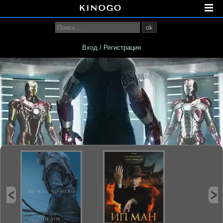
ok
Вход / Регистрация