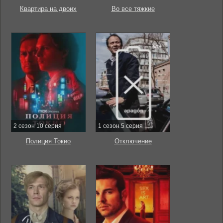
Квартира на двоих
Во все тяжкие
2 сезон 10 серия
1 сезон 5 серия
Полиция Токио
Отключение