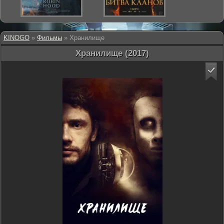
KINOGO
»
Фильмы
» Хранилище
Хранилище (2017)