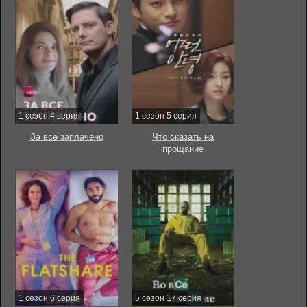
1 сезон 4 серия
1 сезон 5 серия
За все заплачено
Что сказать на
прощание
1 сезон 6 серия
5 сезон 17 серия