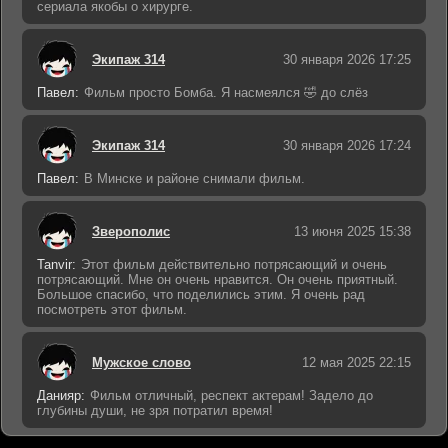
сериала якобы о хирурге.
Экипаж 314
30 января 2026 17:25
Павел:
Фильм просто Бомба. Я насмеялся 🤣 до слёз
Экипаж 314
30 января 2026 17:24
Павел:
В Минске и районе снимали фильм.
Зверополис
13 июня 2025 15:38
Tanvir:
Этот фильм действительно потрясающий и очень
потрясающий. Мне он очень нравится. Он очень приятный.
Большое спасибо, что поделились этим. Я очень рад
посмотреть этот фильм.
Мужское слово
12 мая 2025 22:15
Данияр:
Фильм отличный, респект актерам! Задело до
глубины души, не зря потратил время!