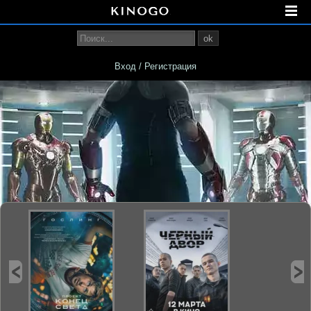
ok
Вход / Регистрация