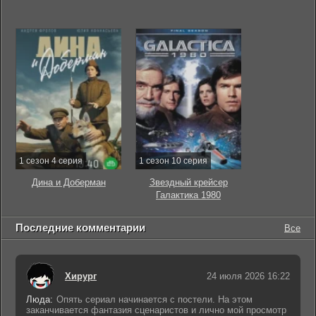
1 сезон 4 серия
1 сезон 10 серия
Дина и Доберман
Звездный крейсер
Галактика 1980
Последние комментарии
Все
Хирург
24 июля 2026 16:22
Люда:
Опять сериал начинается с постели. На этом
заканчивается фантазия сценаристов и лично мой просмотр