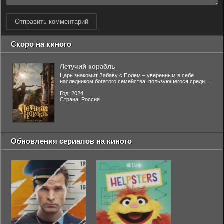
Отправить комментарий
Скоро на киного
Летучий корабль
Царь знакомит Забаву с Полем – уверенным в себе
наследником богатого семейства, пользующегося среди...
Год: 2024
Страна: Россия
Обновления сериалов на киного