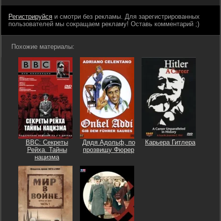
Регистрируйся
и смотри без рекламы. Для зарегистрированных
пользователей мы сокращаем рекламу! Оставь комментарий ;)
Похожие материалы:
BBC: Секреты
Дядя Адольф, по
Карьера Гитлера
Рейха. Тайны
прозвищу Фюрер
нацизма