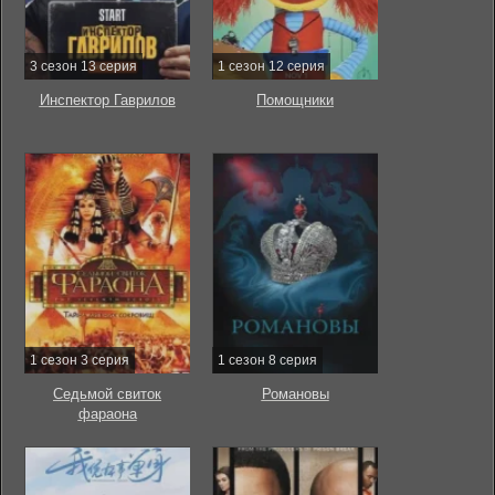
3 сезон 13 серия
1 сезон 12 серия
Инспектор Гаврилов
Помощники
1 сезон 3 серия
1 сезон 8 серия
Седьмой свиток
Романовы
фараона