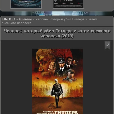
KINOGO
»
Фильмы
» Человек, который убил Гитлера и затем
снежного человека
Человек, который убил Гитлера и затем снежного
человека (2019)