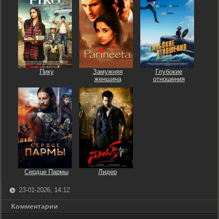
Пику
Замужняя
Глубокие
женщина
отношения
Сердце Пармы
Лидер
23-01-2026, 14:12
Комментарии