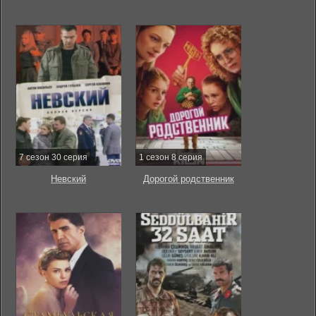
7 сезон 30 серия
1 сезон 8 серия
Невский
Дорогой родственник