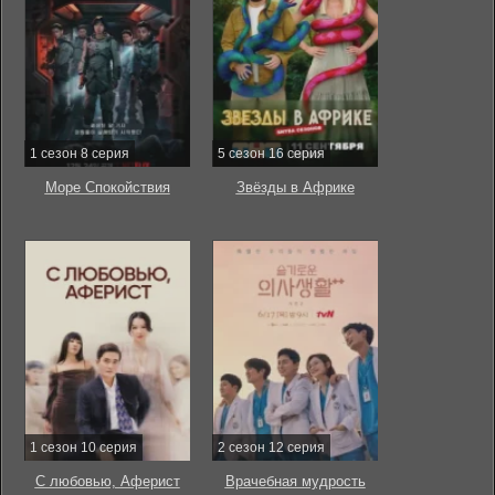
1 сезон 8 серия
5 сезон 16 серия
Море Спокойствия
Звёзды в Африке
1 сезон 10 серия
2 сезон 12 серия
С любовью, Аферист
Врачебная мудрость