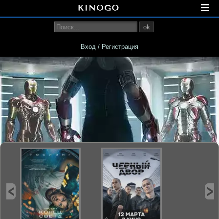
ok
Вход / Регистрация