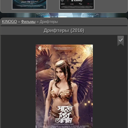
KINOGO
»
Фильмы
» Дрифтеры
Дрифтеры (2016)