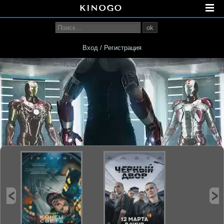
ok
Вход / Регистрация