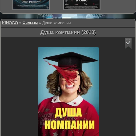
KINOGO
»
Фильмы
» Душа компании
Душа компании (2018)