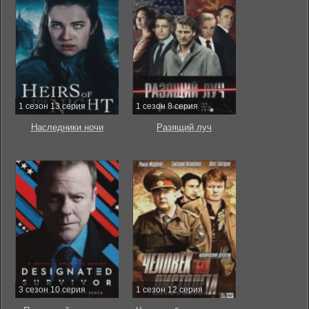
1 сезон 13 серия
1 сезон 8 серия
Наследники ночи
Разящий луч
3 сезон 10 серия
1 сезон 12 серия