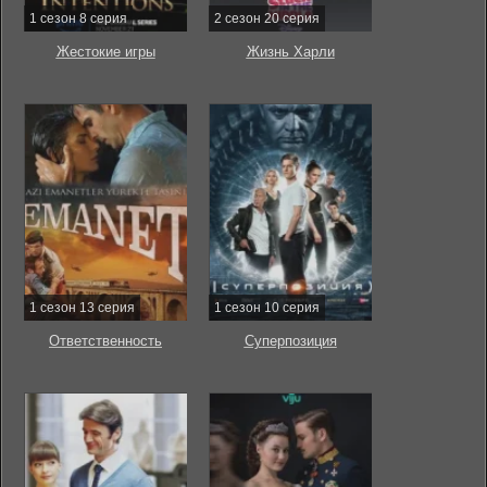
1 сезон 8 серия
2 сезон 20 серия
Жестокие игры
Жизнь Харли
1 сезон 13 серия
1 сезон 10 серия
Ответственность
Суперпозиция