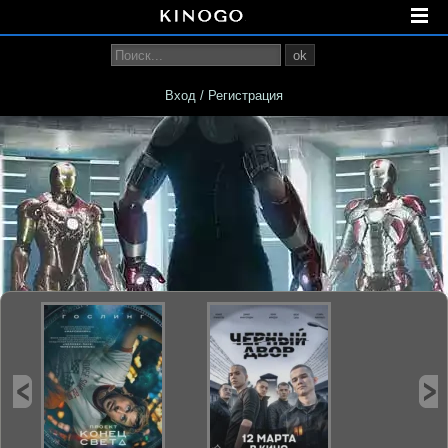
ok
Вход / Регистрация