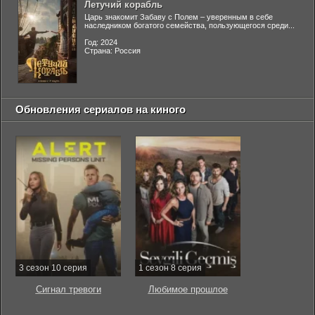
Летучий корабль
Царь знакомит Забаву с Полем – уверенным в себе
наследником богатого семейства, пользующегося среди...
Год: 2024
Страна: Россия
Обновления сериалов на киного
3 сезон 10 серия
1 сезон 8 серия
Сигнал тревоги
Любимое прошлое