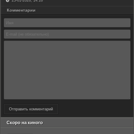
23-01-2026, 14:16
Комментарии
Отправить комментарий
Скоро на киного