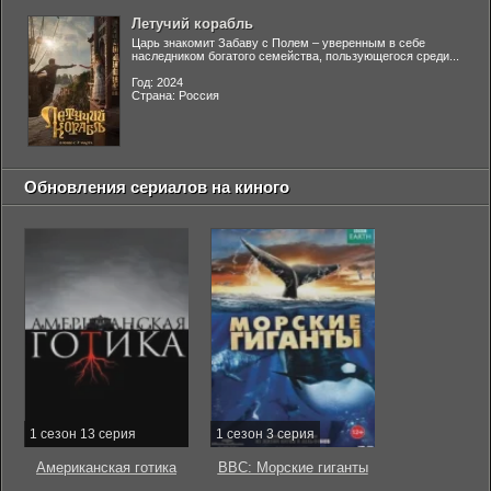
Летучий корабль
Царь знакомит Забаву с Полем – уверенным в себе
наследником богатого семейства, пользующегося среди...
Год: 2024
Страна: Россия
Обновления сериалов на киного
1 сезон 13 серия
1 сезон 3 серия
Американская готика
BBC: Морские гиганты