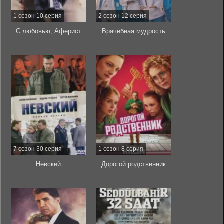
1 сезон 10 серия
2 сезон 12 серия
С любовью, Аферист
Врачебная мудрость
7 сезон 30 серия
1 сезон 8 серия
Невский
Дорогой родственник