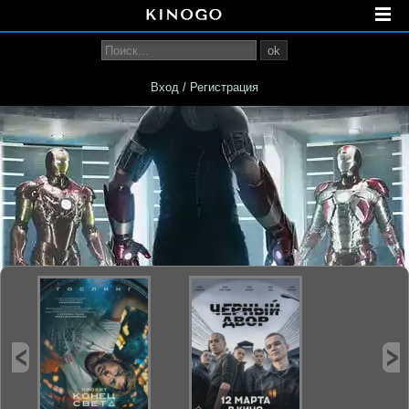
ok
Вход / Регистрация