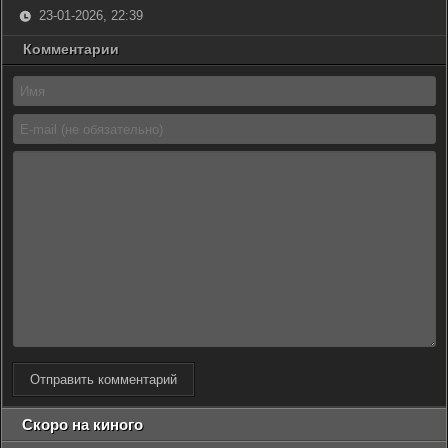
23-01-2026, 22:39
Комментарии
Отправить комментарий
Скоро на киного