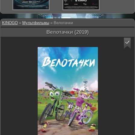
KINOGO
»
Мультфильмы
» Велотачки
Велотачки (2019)