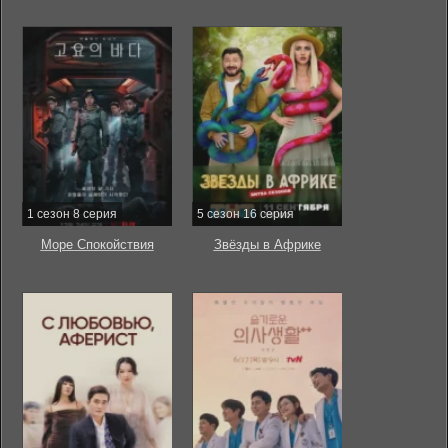
1 сезон 8 серия
5 сезон 16 серия
Море Спокойствия
Звёзды в Африке