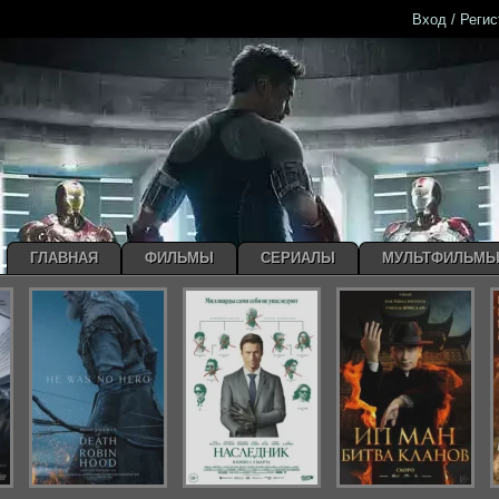
Вход / Реги
ГЛАВНАЯ
ФИЛЬМЫ
СЕРИАЛЫ
МУЛЬТФИЛЬМ