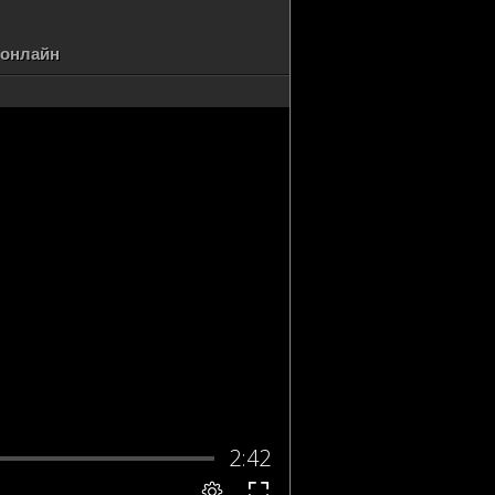
 онлайн