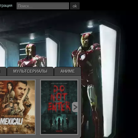
страция
ok
Ы
МУЛЬТСЕРИАЛЫ
АНИМЕ