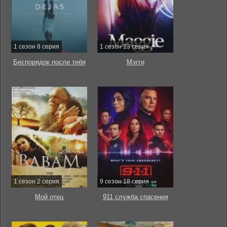
1 сезон 8 серия
1 сезон 13 серия
Беспорядок после тебя
Мэгги
1 сезон 2 серия
9 сезон 18 серия
Мой отец
911 служба спасения