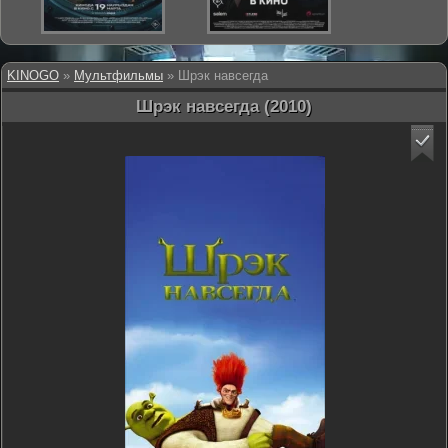
KINOGO
»
Мультфильмы
» Шрэк навсегда
Шрэк навсегда (2010)