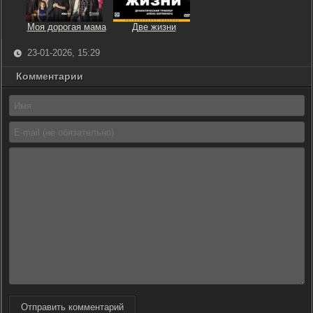
Моя дорогая мама
Две жизни
23-01-2026, 15:29
Комментарии
Отправить комментарий