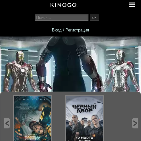
ok
Вход / Регистрация