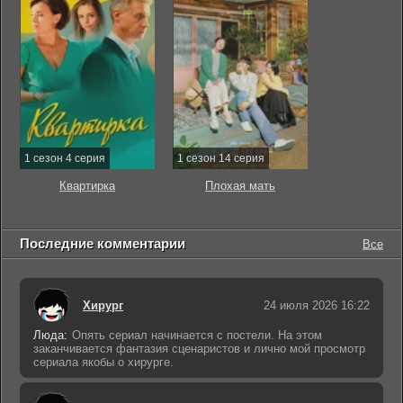
1 сезон 4 серия
1 сезон 14 серия
Квартирка
Плохая мать
Последние комментарии
Все
Хирург
24 июля 2026 16:22
Люда:
Опять сериал начинается с постели. На этом
заканчивается фантазия сценаристов и лично мой просмотр
сериала якобы о хирурге.