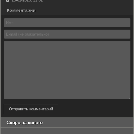
23-01-2026, 22:02
Комментарии
Отправить комментарий
Скоро на киного