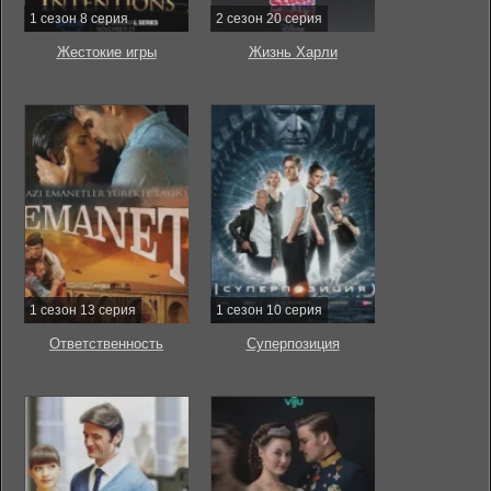
1 сезон 8 серия
2 сезон 20 серия
Жестокие игры
Жизнь Харли
1 сезон 13 серия
1 сезон 10 серия
Ответственность
Суперпозиция