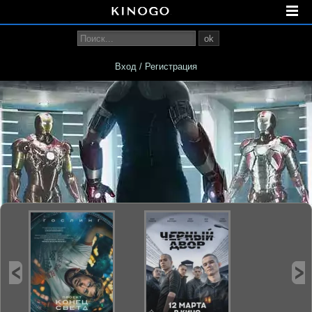
ok
Вход / Регистрация