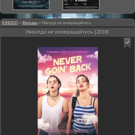
KINOGO
»
Фильмы
» Никогда не возвращайтесь
Никогда не возвращайтесь (2018)