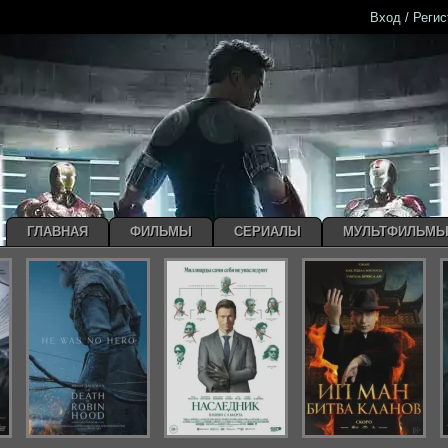
Вход / Реги
ГЛАВНАЯ
ФИЛЬМЫ
СЕРИАЛЫ
МУЛЬТФИЛЬМ