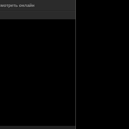
 смотреть онлайн