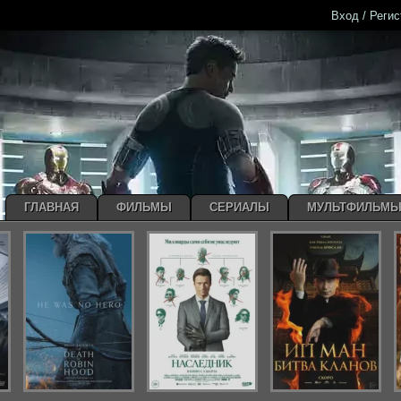
Вход / Реги
ГЛАВНАЯ
ФИЛЬМЫ
СЕРИАЛЫ
МУЛЬТФИЛЬМ