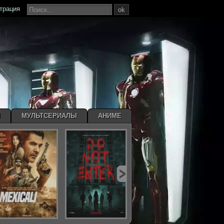
страция
ok
Ы
МУЛЬТСЕРИАЛЫ
АНИМЕ