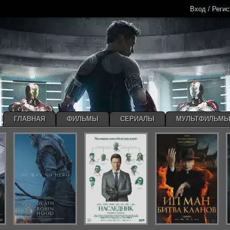
Вход / Реги
ГЛАВНАЯ
ФИЛЬМЫ
СЕРИАЛЫ
МУЛЬТФИЛЬМ