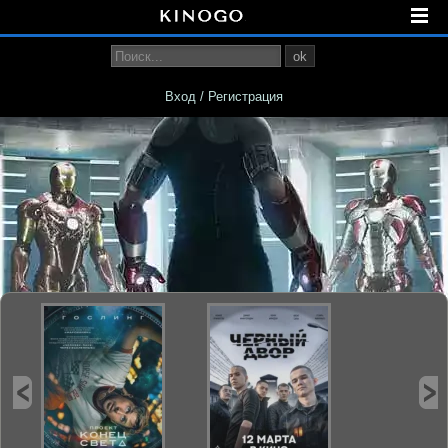
ok
Вход / Регистрация