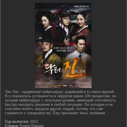
Чин Хёк - одарённый нейрохирург, родившийся в семье врачей.
Его показатель успешности в хирургии равен 100 процентам, он
лучший нейрохирург с золотыми руками, имеющий способность
быстро находить решение в любой ситуации. Он холоден и не
способен понять неудачи других людей, потому что сам
стремится к совершенству. Ему причиняет боль любимая...
Год выпуска:
2012
Страна:
Корея Южная