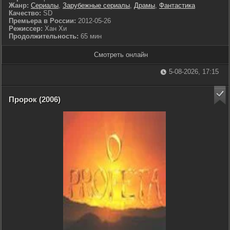
Жанр:
Сериалы
,
Зарубежные сериалы
,
Драмы
,
Фантастика
Качество:
SD
Премьера в России:
2012-05-26
Режиссер:
Хан Хи
Продолжительность:
65 мин
Смотреть онлайн
5-08-2026, 17:15
Пророк (2006)