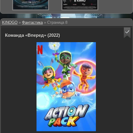
KINOGO
»
Фантастика
» Страница 8
Команда «Вперед» (2022)