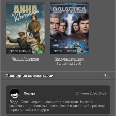
1 сезон 4 серия
1 сезон 10 серия
Дина и Доберман
Звездный крейсер
Галактика 1980
Последние комментарии
Все
Хирург
24 июля 2026 16:22
Люда:
Опять сериал начинается с постели. На этом
заканчивается фантазия сценаристов и лично мой просмотр
сериала якобы о хирурге.