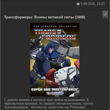
5-08-2026, 19:23
Трансформеры: Воины великой силы (1988)
C давних времён в космосе идёт война за выживание. В
первобытные времена, по нашему летоисчислению, группа
Трансформеров - Автоботов, известная как Pretenders,