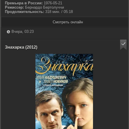
Премьера в России:
1976-05-21
Режиссер:
Бернардо Бертолуччи
Продолжительность:
318 мин. / 05:18
Смотреть онлайн
Вчера, 03:23
Знахарка (2012)