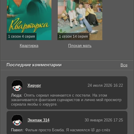
1 сезон 4 серия
1 сезон 14 серия
Квартирка
Плохая мать
Последние комментарии
Все
Хирург
24 июля 2026 16:22
Люда:
Опять сериал начинается с постели. На этом
заканчивается фантазия сценаристов и лично мой просмотр
сериала якобы о хирурге.
Экипаж 314
30 января 2026 17:25
Павел:
Фильм просто Бомба. Я насмеялся 🤣 до слёз