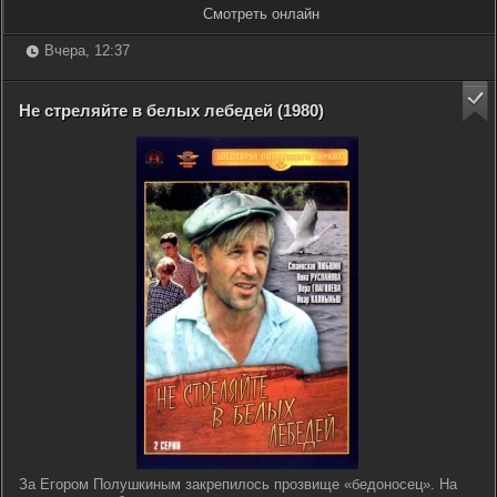
Смотреть онлайн
Вчера, 12:37
Не стреляйте в белых лебедей (1980)
За Егором Полушкиным закрепилось прозвище «бедоносец». На