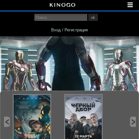
ok
Вход / Регистрация