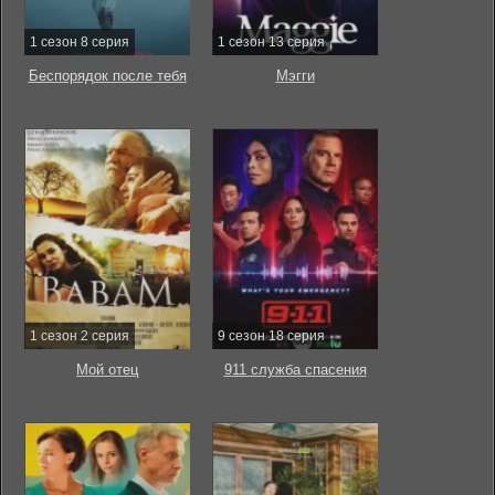
1 сезон 8 серия
1 сезон 13 серия
Беспорядок после тебя
Мэгги
1 сезон 2 серия
9 сезон 18 серия
Мой отец
911 служба спасения