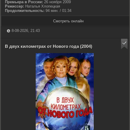
Премьера в России:
26 ноября 2009
Режиссер:
Наталья Хлопецкая
Продолжительность:
94 мин. / 01:34
Смотреть онлайн
8-08-2026, 21:43
В двух километрах от Нового года (2004)