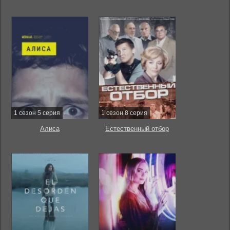
1 сезон 5 серия
1 сезон 8 серия
Алиса
Естественный отбор