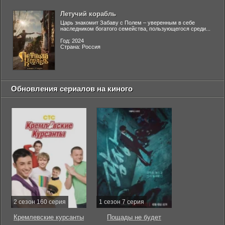
Летучий корабль
Царь знакомит Забаву с Полем – уверенным в себе
наследником богатого семейства, пользующегося среди...
Год: 2024
Страна: Россия
Обновления сериалов на киного
2 сезон 160 серия
1 сезон 7 серия
Кремлевские курсанты
Пощады не будет