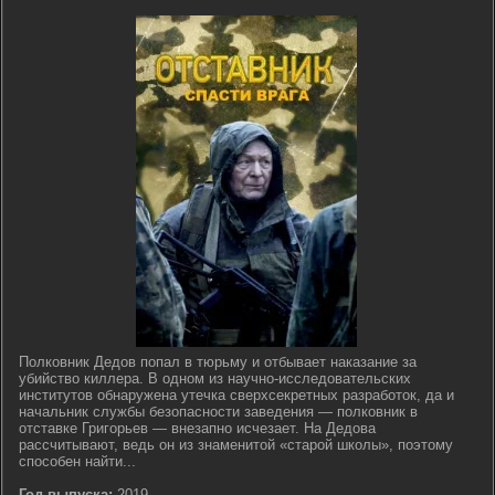
Полковник Дедов попал в тюрьму и отбывает наказание за
убийство киллера. В одном из научно-исследовательских
институтов обнаружена утечка сверхсекретных разработок, да и
начальник службы безопасности заведения — полковник в
отставке Григорьев — внезапно исчезает. На Дедова
рассчитывают, ведь он из знаменитой «старой школы», поэтому
способен найти...
Год выпуска:
2019