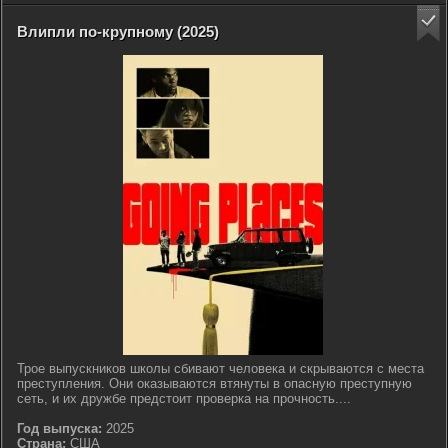
Влипли по-крупному (2025)
Трое выпускников школы сбивают человека и скрываются с места
преступления. Они оказываются втянуты в опасную преступную
сеть, и их дружбе предстоит проверка на прочность....
Год выпуска:
2025
Страна:
США