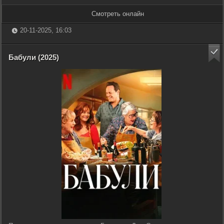
Смотреть онлайн
20-11-2025, 16:03
Бабули (2025)