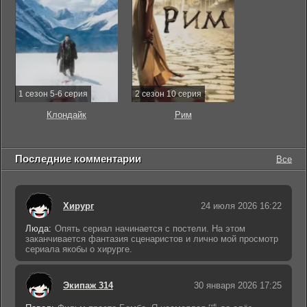
1 сезон 5-6 серия
2 сезон 10 серия
Клондайк
Рим
Последние комментарии
Все
Хирург
24 июля 2026 16:22
Люда:
Опять сериал начинается с постели. На этом
заканчивается фантазия сценаристов и лично мой просмотр
сериала якобы о хирурге.
Экипаж 314
30 января 2026 17:25