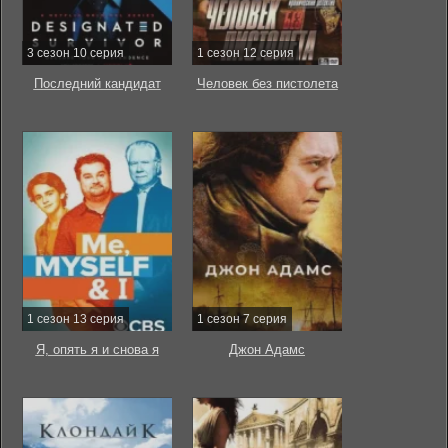
3 сезон 10 серия
1 сезон 12 серия
Последний кандидат
Человек без пистолета
1 сезон 13 серия
1 сезон 7 серия
Я, опять я и снова я
Джон Адамс