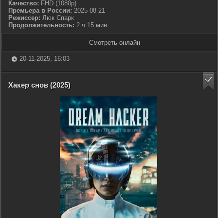
Качество:
FHD (1080p)
Премьера в России:
2025-08-21
Режиссер:
Люк Спарк
Продолжительность:
2 ч 15 мин
Смотреть онлайн
20-11-2025, 16:03
Хакер снов (2025)