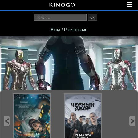
ok
Вход / Регистрация